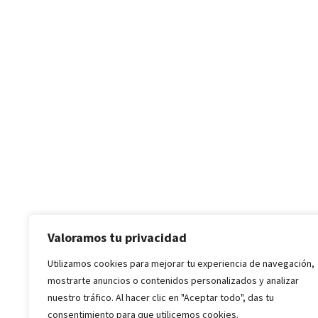
Valoramos tu privacidad
Utilizamos cookies para mejorar tu experiencia de navegación,
mostrarte anuncios o contenidos personalizados y analizar
nuestro tráfico. Al hacer clic en "Aceptar todo", das tu
consentimiento para que utilicemos cookies.