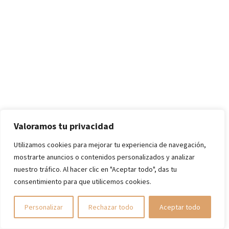
Valoramos tu privacidad
Utilizamos cookies para mejorar tu experiencia de navegación,
mostrarte anuncios o contenidos personalizados y analizar
nuestro tráfico. Al hacer clic en "Aceptar todo", das tu
consentimiento para que utilicemos cookies.
Personalizar
Rechazar todo
Aceptar todo